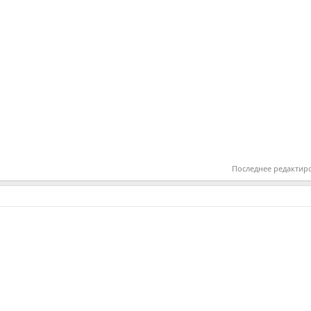
Последнее редактир