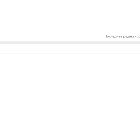
Последнее редактир