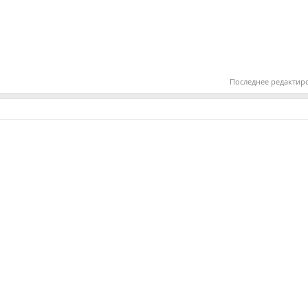
Последнее редактир