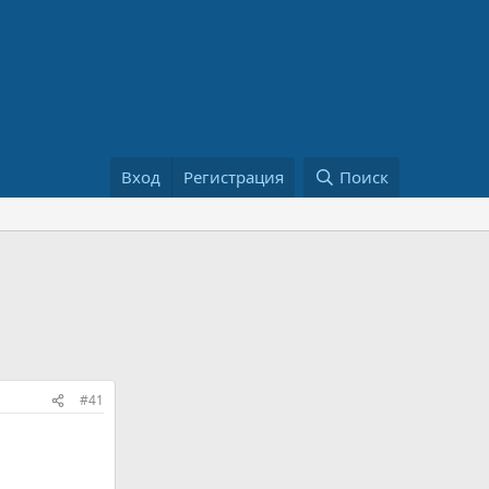
Вход
Регистрация
Поиск
#41