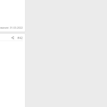
ование:
31.03.2022
#42