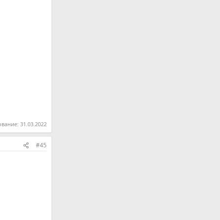
ование:
31.03.2022
#45