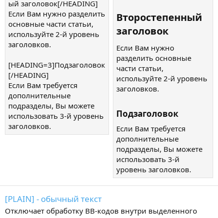
ый заголовок[/HEADING]
Если Вам нужно разделить
Второстепенный
основные части статьи,
заголовок​
используйте 2-й уровень
заголовков.
Если Вам нужно
разделить основные
[HEADING=3]Подзаголовок
части статьи,
[/HEADING]
используйте 2-й уровень
Если Вам требуется
заголовков.
дополнительные
подразделы, Вы можете
Подзаголовок​
использовать 3-й уровень
заголовков.
Если Вам требуется
дополнительные
подразделы, Вы можете
использовать 3-й
уровень заголовков.
[PLAIN] - обычный текст
Отключает обработку BB-кодов внутри выделенного