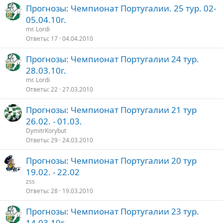
Прогнозы: Чемпионат Португалии. 25 тур. 02-
05.04.10г.
mr. Lordi
Ответы
17
04.04.2010
Прогнозы: Чемпионат Португалии 24 тур.
28.03.10г.
mr. Lordi
Ответы
22
27.03.2010
Прогнозы: Чемпионат Португалии 21 тур
26.02. - 01.03.
DymitrKorybut
Ответы
29
24.03.2010
Прогнозы: Чемпионат Португалии 20 тур
19.02. - 22.02
zss
Ответы
28
19.03.2010
Прогнозы: Чемпионат Португалии 23 тур.
14.03.10г.