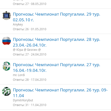
Ответы
27
08.05.2010
Прогнозы: Чемпионат Португалии. 29 тур.
02.05.10 г.
Anykey
Ответы
26
01.05.2010
Прогнозы: Чемпионат Португалии. 28 тур.
23.04.-26.04.10г.
@ Юра @ Безгин @
Ответы
27
24.04.2010
Прогнозы: Чемпионат Португалии. 27 тур.
16.04.-19.04.10г.
mr. Lordi
Ответы
28
17.04.2010
Прогнозы: Чемпионат Португалии. 26 тур. 09-
11.04
DymitrKorybut
Ответы
31
11.04.2010