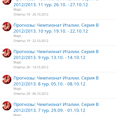
2012/2013. 11 тур. 26.10. - 27.10.12
Марс
Ответы
18
26.10.2012
Прогнозы: Чемпионат Италии. Серия В
2012/2013. 10 тур. 19.10. - 22.10.12
Марс
Ответы
19
22.10.2012
Прогнозы: Чемпионат Италии. Серия В
2012/2013. 9 тур. 13.10. - 14.10.12
Марс
Ответы
26
14.10.2012
Прогнозы: Чемпионат Италии. Серия В
2012/2013. 8 тур. 05.10. - 08.10.12
Марс
Ответы
28
06.10.2012
Прогнозы: Чемпионат Италии. Серия В
2012/2013. 7 тур. 29.09. - 01.10.12
Марс