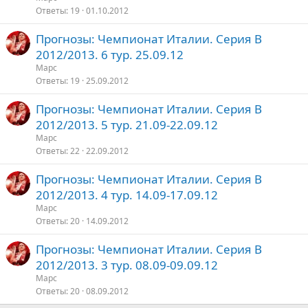
Ответы
19
01.10.2012
Прогнозы: Чемпионат Италии. Серия В
2012/2013. 6 тур. 25.09.12
Марс
Ответы
19
25.09.2012
Прогнозы: Чемпионат Италии. Серия В
2012/2013. 5 тур. 21.09-22.09.12
Марс
Ответы
22
22.09.2012
Прогнозы: Чемпионат Италии. Серия В
2012/2013. 4 тур. 14.09-17.09.12
Марс
Ответы
20
14.09.2012
Прогнозы: Чемпионат Италии. Серия В
2012/2013. 3 тур. 08.09-09.09.12
Марс
Ответы
20
08.09.2012