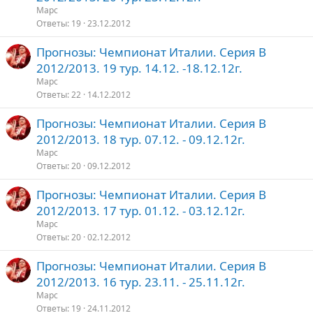
Марс
Ответы
19
23.12.2012
Прогнозы: Чемпионат Италии. Серия В
2012/2013. 19 тур. 14.12. -18.12.12г.
Марс
Ответы
22
14.12.2012
Прогнозы: Чемпионат Италии. Серия В
2012/2013. 18 тур. 07.12. - 09.12.12г.
Марс
Ответы
20
09.12.2012
Прогнозы: Чемпионат Италии. Серия В
2012/2013. 17 тур. 01.12. - 03.12.12г.
Марс
Ответы
20
02.12.2012
Прогнозы: Чемпионат Италии. Серия В
2012/2013. 16 тур. 23.11. - 25.11.12г.
Марс
Ответы
19
24.11.2012