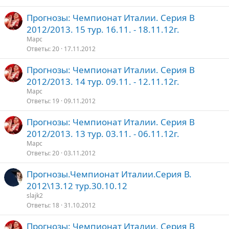
Прогнозы: Чемпионат Италии. Серия В
2012/2013. 15 тур. 16.11. - 18.11.12г.
Марс
Ответы
20
17.11.2012
Прогнозы: Чемпионат Италии. Серия В
2012/2013. 14 тур. 09.11. - 12.11.12г.
Марс
Ответы
19
09.11.2012
Прогнозы: Чемпионат Италии. Серия В
2012/2013. 13 тур. 03.11. - 06.11.12г.
Марс
Ответы
20
03.11.2012
Прогнозы.Чемпионат Италии.Серия В.
2012\13.12 тур.30.10.12
slajk2
Ответы
18
31.10.2012
Прогнозы: Чемпионат Италии. Серия В