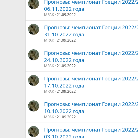
Прогнозы: чемпионат Греции 2022/20
06.11.2022 года
MPAK
21.09.2022
Прогнозы: чемпионат Греции 2022/20
31.10.2022 года
MPAK
21.09.2022
Прогнозы: чемпионат Греции 2022/20
24.10.2022 года
MPAK
21.09.2022
Прогнозы: чемпионат Греции 2022/20
17.10.2022 года
MPAK
21.09.2022
Прогнозы: чемпионат Греции 2022/20
10.10.2022 года
MPAK
21.09.2022
Прогнозы: чемпионат Греции 2022/20
03.10.2022 года