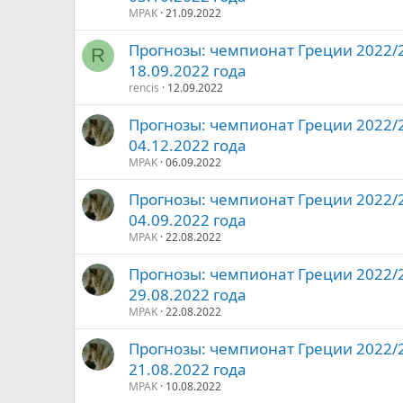
MPAK
21.09.2022
Прогнозы: чемпионат Греции 2022/20
R
18.09.2022 года
rencis
12.09.2022
Прогнозы: чемпионат Греции 2022/20
04.12.2022 года
MPAK
06.09.2022
Прогнозы: чемпионат Греции 2022/20
04.09.2022 года
MPAK
22.08.2022
Прогнозы: чемпионат Греции 2022/20
29.08.2022 года
MPAK
22.08.2022
Прогнозы: чемпионат Греции 2022/20
21.08.2022 года
MPAK
10.08.2022