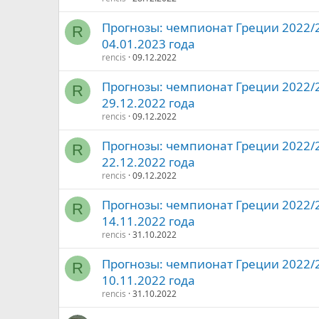
Прогнозы: чемпионат Греции 2022/20
R
04.01.2023 года
rencis
09.12.2022
Прогнозы: чемпионат Греции 2022/20
R
29.12.2022 года
rencis
09.12.2022
Прогнозы: чемпионат Греции 2022/20
R
22.12.2022 года
rencis
09.12.2022
Прогнозы: чемпионат Греции 2022/20
R
14.11.2022 года
rencis
31.10.2022
Прогнозы: чемпионат Греции 2022/20
R
10.11.2022 года
rencis
31.10.2022