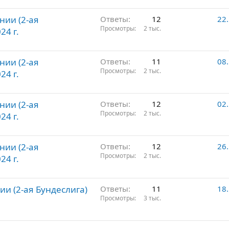
нии (2-ая
Ответы
12
22
Просмотры
2 тыс.
24 г.
нии (2-ая
Ответы
11
08
Просмотры
2 тыс.
24 г.
нии (2-ая
Ответы
12
02
Просмотры
2 тыс.
24 г.
нии (2-ая
Ответы
12
26
Просмотры
2 тыс.
24 г.
ии (2-ая Бундеслига)
Ответы
11
18
Просмотры
3 тыс.