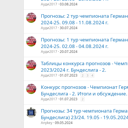
Ауди2017
03.08.2024
Прогнозы: 2 тур чемпионата Герман
2024-25. 09.08 - 11.08.2024 г.
Ауди2017
30.07.2024
Прогнозы: 1 тур чемпионата Герман
2024-25. 02.08 - 04.08.2024 г.
Ауди2017
20.07.2024
Таблицы конкурса прогнозов - Чем
2023/2024 г. Бундеслига - 2.
Ауди2017
01.07.2023
2
3
4
Конкурс прогнозов - Чемпионат Гер
Бундеслига - 2. Итоги и обсуждение.
Ауди2017
01.07.2023
2
Прогнозы: 34 тур чемпионата Герма
Бундеслига) 23/24. 19.05 - 19.05.2024
Anykey
09.05.2024