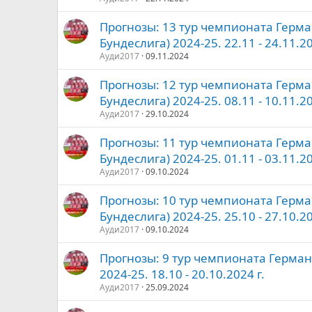
Прогнозы: 13 тур чемпионата Герма
Бундеслига) 2024-25. 22.11 - 24.11.20
Ауди2017
09.11.2024
Прогнозы: 12 тур чемпионата Герма
Бундеслига) 2024-25. 08.11 - 10.11.20
Ауди2017
29.10.2024
Прогнозы: 11 тур чемпионата Герма
Бундеслига) 2024-25. 01.11 - 03.11.20
Ауди2017
09.10.2024
Прогнозы: 10 тур чемпионата Герма
Бундеслига) 2024-25. 25.10 - 27.10.20
Ауди2017
09.10.2024
Прогнозы: 9 тур чемпионата Герман
2024-25. 18.10 - 20.10.2024 г.
Ауди2017
25.09.2024