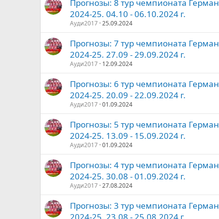
Прогнозы: 8 тур чемпионата Герман
2024-25. 04.10 - 06.10.2024 г.
Ауди2017
25.09.2024
Прогнозы: 7 тур чемпионата Герман
2024-25. 27.09 - 29.09.2024 г.
Ауди2017
12.09.2024
Прогнозы: 6 тур чемпионата Герман
2024-25. 20.09 - 22.09.2024 г.
Ауди2017
01.09.2024
Прогнозы: 5 тур чемпионата Герман
2024-25. 13.09 - 15.09.2024 г.
Ауди2017
01.09.2024
Прогнозы: 4 тур чемпионата Герман
2024-25. 30.08 - 01.09.2024 г.
Ауди2017
27.08.2024
Прогнозы: 3 тур чемпионата Герман
2024-25. 23.08 - 25.08.2024 г.