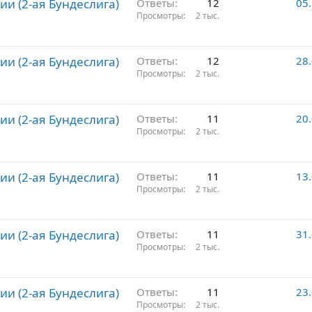
ии (2-ая Бундеслига)
Ответы
12
05
Просмотры
2 тыс.
ии (2-ая Бундеслига)
Ответы
12
28
Просмотры
2 тыс.
ии (2-ая Бундеслига)
Ответы
11
20
Просмотры
2 тыс.
ии (2-ая Бундеслига)
Ответы
11
13
Просмотры
2 тыс.
ии (2-ая Бундеслига)
Ответы
11
31
Просмотры
2 тыс.
ии (2-ая Бундеслига)
Ответы
11
23
Просмотры
2 тыс.