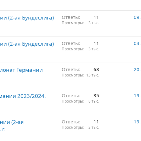
ии (2-ая Бундеслига)
Ответы
11
09
Просмотры
3 тыс.
ии (2-ая Бундеслига)
Ответы
11
03
Просмотры
3 тыс.
пионат Германии
Ответы
68
20
Просмотры
13 тыс.
мании 2023/2024.
Ответы
35
19
Просмотры
8 тыс.
нии (2-ая
Ответы
11
19
Просмотры
3 тыс.
 г.