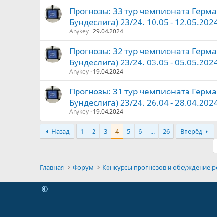
Прогнозы: 33 тур чемпионата Герма
Бундеслига) 23/24. 10.05 - 12.05.2024
Anykey
29.04.2024
Прогнозы: 32 тур чемпионата Герма
Бундеслига) 23/24. 03.05 - 05.05.2024
Anykey
19.04.2024
Прогнозы: 31 тур чемпионата Герма
Бундеслига) 23/24. 26.04 - 28.04.2024
Anykey
19.04.2024
Назад
1
2
3
4
5
6
...
26
Вперёд
Главная
Форум