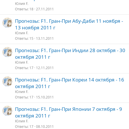
Юлия F.
Ответы
18
27.11.2011
Прогнозы: F1. Гран-При Абу-Даби 11 ноября -
13 ноября 2011 г
Юлия F.
Ответы
15
13.11.2011
Прогнозы: F1. Гран-При Индии 28 октября - 30
октября 2011 г
Юлия F.
Ответы
17
12.11.2011
Прогнозы: F1. Гран-При Кореи 14 октября - 16
октября 2011 г
Юлия F.
Ответы
17
15.10.2011
Прогнозы: F1. Гран-При Японии 7 октября - 9
октября 2011 г
Юлия F.
Ответы
17
08.10.2011