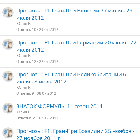
Прогнозы: F1.Гран-При Венгрии 27 июля - 29
июля 2012
Юлия F.
Ответы
10
29.07.2012
Прогнозы: F1.Гран-При Германии 20 июля - 22
июля 2012
Юлия F.
Ответы
12
22.07.2012
Прогнозы: F1.Гран-При Великобритании 6
июля - 8 июля 2012
Юлия F.
Ответы
9
08.07.2012
ЗНАТОК ФОРМУЛЫ 1 - сезон 2011
Юлия F.
Ответы
55
07.12.2011
Прогнозы: F1. Гран-При Бразилии 25 ноября -
27 ноября 2011 г