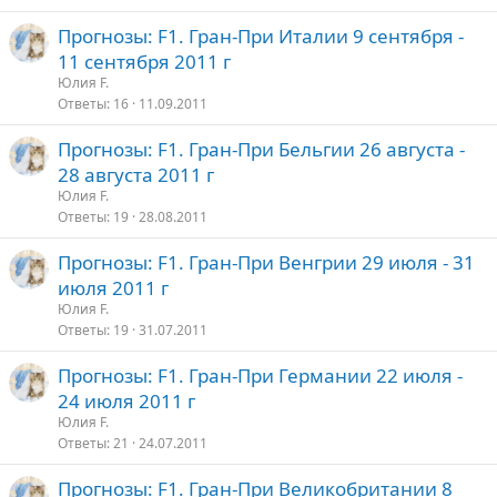
Прогнозы: F1. Гран-При Италии 9 сентября -
11 сентября 2011 г
Юлия F.
Ответы
16
11.09.2011
Прогнозы: F1. Гран-При Бельгии 26 августа -
28 августа 2011 г
Юлия F.
Ответы
19
28.08.2011
Прогнозы: F1. Гран-При Венгрии 29 июля - 31
июля 2011 г
Юлия F.
Ответы
19
31.07.2011
Прогнозы: F1. Гран-При Германии 22 июля -
24 июля 2011 г
Юлия F.
Ответы
21
24.07.2011
Прогнозы: F1. Гран-При Великобритании 8