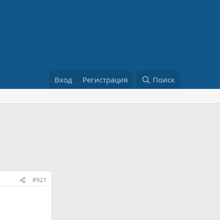
Вход
Регистрация
Поиск
#921