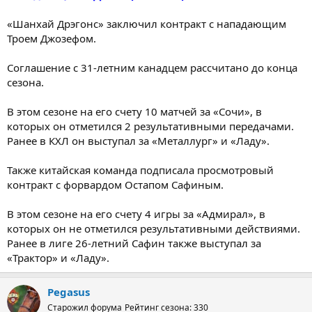
«Шанхай Дрэгонс» заключил контракт с нападающим
Троем Джозефом.
Соглашение с 31-летним канадцем рассчитано до конца
сезона.
В этом сезоне на его счету 10 матчей за «Сочи», в
которых он отметился 2 результативными передачами.
Ранее в КХЛ он выступал за «Металлург» и «Ладу».
Также китайская команда подписала просмотровый
контракт с форвардом Остапом Сафиным.
В этом сезоне на его счету 4 игры за «Адмирал», в
которых он не отметился результативными действиями.
Ранее в лиге 26-летний Сафин также выступал за
«Трактор» и «Ладу».
Pegasus
Старожил форума
Рейтинг сезона: 330