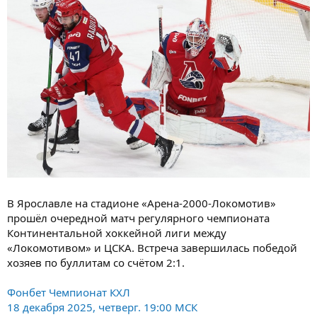
В Ярославле на стадионе «Арена-2000-Локомотив»
прошёл очередной матч регулярного чемпионата
Континентальной хоккейной лиги между
«Локомотивом» и ЦСКА. Встреча завершилась победой
хозяев по буллитам со счётом 2:1.
Фонбет Чемпионат КХЛ
18 декабря 2025, четверг. 19:00 МСК