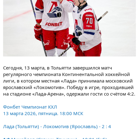
Сегодня, 13 марта, в Тольятти завершился матч
регулярного чемпионата Континентальной хоккейной
лиги, в котором местная «Лада» принимала московский
ярославский «Локомотив». Победу в игре, проходившей
на стадионе «Лада-Арена», одержали гости со счётом 4:2.
Фонбет Чемпионат КХЛ
13 марта 2026, пятница. 18:00 МСК
Лада (Тольятти) - Локомотив (Ярославль) - 2 : 4