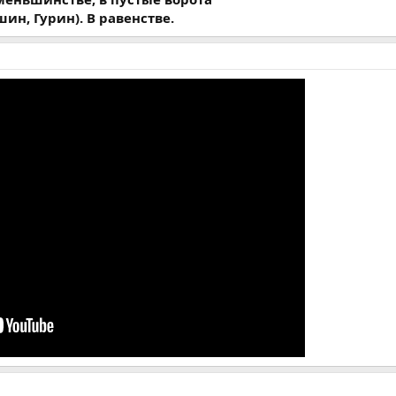
ин, Гурин). В равенстве.