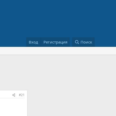
Вход
Регистрация
Поиск
#21