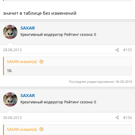
значит в таблице без изменений
SAXAR
Креативный модератор
Рейтинг сезона: 0
28.08.2013
#155
SAXAR сказал(а):
10.
Последнее редактирование:
06.08.2018
SAXAR
Креативный модератор
Рейтинг сезона: 0
30.08.2013
#156
SAXAR сказал(а):