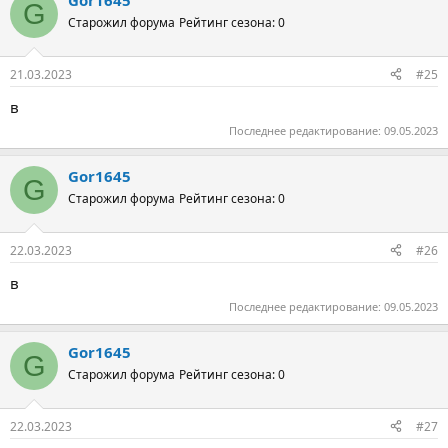
Gor1645
G
Старожил форума
Рейтинг сезона: 0
21.03.2023
#25
в
Последнее редактирование:
09.05.2023
Gor1645
G
Старожил форума
Рейтинг сезона: 0
22.03.2023
#26
в
Последнее редактирование:
09.05.2023
Gor1645
G
Старожил форума
Рейтинг сезона: 0
22.03.2023
#27