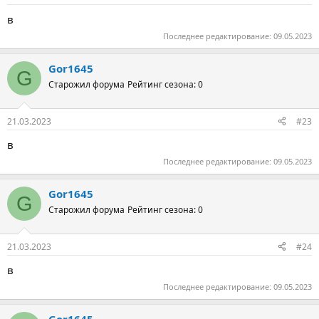
в
Последнее редактирование:
09.05.2023
Gor1645
G
Старожил форума
Рейтинг сезона: 0
21.03.2023
#23
в
Последнее редактирование:
09.05.2023
Gor1645
G
Старожил форума
Рейтинг сезона: 0
21.03.2023
#24
в
Последнее редактирование:
09.05.2023