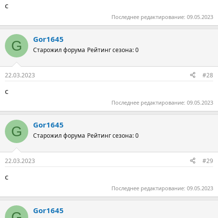
с
Последнее редактирование:
09.05.2023
Gor1645
G
Старожил форума
Рейтинг сезона: 0
22.03.2023
#28
с
Последнее редактирование:
09.05.2023
Gor1645
G
Старожил форума
Рейтинг сезона: 0
22.03.2023
#29
с
Последнее редактирование:
09.05.2023
Gor1645
G