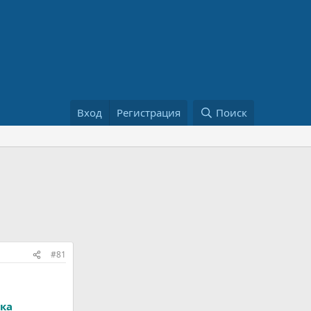
Вход
Регистрация
Поиск
#81
ка