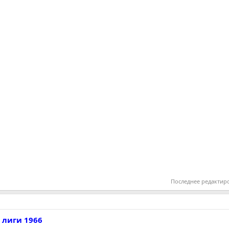
Последнее редактир
 лиги 1966