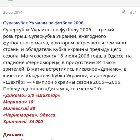
20.05.2014
#51
Суперкубок Украины по футболу 2006
Суперкубок Украины по футболу 2006 — третий
розыгрыш Суперкубка Украини, ежегодного
футбольного матча, в котором встречаются Чемпион
страны и обладатель Кубка Украины предыдущего
сезона. Матч состоялся 16 июля 2006 года, в Одессе, на
стадионе «Черноморец», в присутствии 34 тысяч
зрителей. В матче встретились киевское «Динамо», в
качестве обладателя Кубка Украины, и донецкий
«Шахтёр» — чемпион Украины сезона 2005—2006.
Победу одержало «Динамо», со счётом 2:0.
«Динамо» 2:0 «Шахтар»
Маркович 10'
Милевский 88'
«Черноморец», Одесса
Зрителей: 34 000
Динамо: