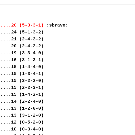
.....26 (5-3-3-1)
:sbravo:
.....24 (5-1-3-2)
.....21 (2-4-3-2)
.....20 (2-4-2-2)
.....19 (3-3-4-0)
.....16 (3-1-3-1)
.....15 (1-4-4-0)
.....15 (1-3-4-1)
.....15 (3-2-2-0)
.....15 (2-2-3-1)
.....15 (1-4-2-1)
.....14 (2-2-4-0)
.....13 (1-2-6-0)
.....13 (3-1-2-0)
.....12 (0-5-2-0)
.....10 (0-3-4-0)