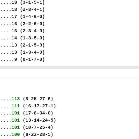
.....18 (3-1-5-1)
.....18 (2-3-4-1)
.....17 (1-4-6-0)
.....16 (2-2-6-0)
.....16 (2-3-4-0)
.....14 (1-3-5-0)
.....13 (2-1-5-0)
.....13 (1-3-4-0)
......9 (0-1-7-0)
.....
113
(8-25-27-6)
.....
111
(16-17-27-1)
.....
101
(17-8-34-0)
.....
101
(13-14-24-5)
.....
101
(18-7-25-4)
.....
100
(6-22-28-5)