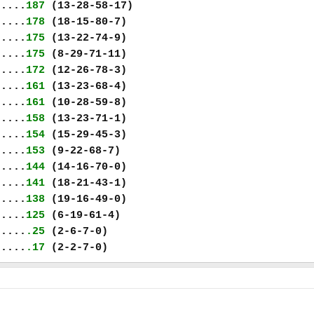
.....
187
(13-28-58-17)
.....
178
(18-15-80-7)
.....
175
(13-22-74-9)
.....
175
(8-29-71-11)
.....
172
(12-26-78-3)
.....
161
(13-23-68-4)
.....
161
(10-28-59-8)
.....
158
(13-23-71-1)
.....
154
(15-29-45-3)
.....
153
(9-22-68-7)
.....
144
(14-16-70-0)
.....
141
(18-21-43-1)
.....
138
(19-16-49-0)
.....
125
(6-19-61-4)
.....
.25
(2-6-7-0)
.....
.17
(2-2-7-0)