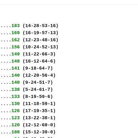
.....
183
(14-28-53-16)
.....
169
(16-19-57-13)
.....
162
(12-23-48-16)
.....
156
(10-24-52-13)
.....
149
(11-22-66-3)
.....
148
(16-12-64-6)
.....
141
(9-18-64-7)
.....
140
(12-20-56-4)
.....
140
(9-24-51-7)
.....
138
(5-24-61-7)
.....
133
(8-19-59-6)
.....
130
(11-18-59-1)
.....
126
(17-19-35-1)
.....
123
(13-22-38-1)
.....
120
(12-12-60-0)
.....
108
(15-12-39-0)