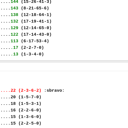
.....
144
(15-26-41-3)
.....
143
(8-21-65-6)
.....
138
(12-18-64-1)
.....
132
(17-19-41-1)
.....
129
(12-14-65-0)
.....
122
(17-14-43-0)
.....
113
(6-17-53-4)
.....
.17
(2-2-7-0)
.....
.13
(1-3-4-0)
.....22 (2-3-6-2)
:sbravo:
.....20 (1-5-7-0)
.....18 (1-5-3-1)
.....16 (2-2-6-0)
.....15 (1-3-6-0)
.....15 (2-2-5-0)