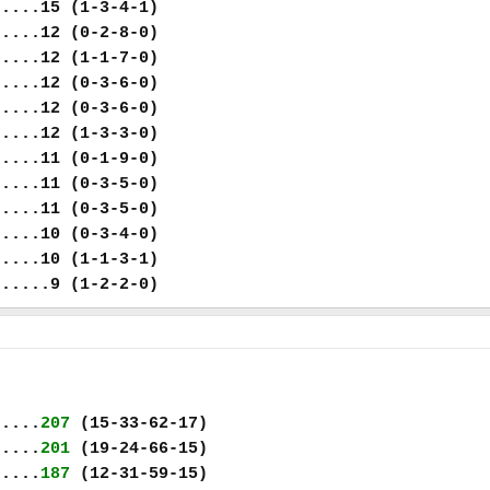
.....15 (1-3-4-1)
.....12 (0-2-8-0)
.....12 (1-1-7-0)
.....12 (0-3-6-0)
.....12 (0-3-6-0)
.....12 (1-3-3-0)
.....11 (0-1-9-0)
.....11 (0-3-5-0)
.....11 (0-3-5-0)
.....10 (0-3-4-0)
.....10 (1-1-3-1)
......9 (1-2-2-0)
.....
207
(15-33-62-17)
.....
201
(19-24-66-15)
.....
187
(12-31-59-15)