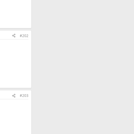
#202
#203