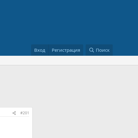
Вход
Регистрация
Поиск
#201