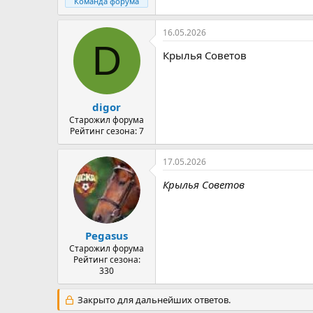
Команда форума
16.05.2026
D
Крылья Советов
digor
Старожил форума
Рейтинг сезона: 7
17.05.2026
Крылья Советов
Pegasus
Старожил форума
Рейтинг сезона:
330
Закрыто для дальнейших ответов.