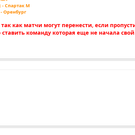
 - Спартак М
 - Оренбург
так как матчи могут перенести, если пропуст
о ставить команду которая еще не начала свой