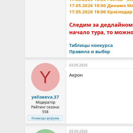
17.05.2026 18:00 Динамо Мх
17.05.2026 18:00 Краснодар
Следим за дедлайном 
начало тура, то можн
Таблицы конкурса
Правила и выбор
03.05.2026
Y
Акрон
yeliseeva.37
Модератор
Рейтинг сезона:
558
Команда форума
03.05.2026