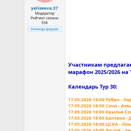
а
yeliseeva.37
Модератор
Рейтинг сезона:
558
Команда форума
Участникам предлага
марафон 2025/2026 на 
Календарь Тур 30:
17.05.2026 18:00 Рубин - 
17.05.2026 18:00 Сочи - Ахм
17.05.2026 18:00 Крылья Со
17.05.2026 18:00 Балтика -
17.05.2026 18:00 ЦСКА - Ло
17.05.2026 18:00 Ростов - З