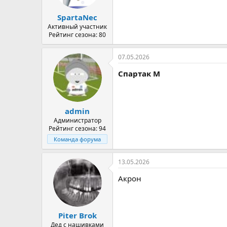
SpartaNec
Активный участник
Рейтинг сезона: 80
07.05.2026
Спартак М
admin
Администратор
Рейтинг сезона: 94
Команда форума
13.05.2026
Акрон
Piter Brok
Дед с нашивками