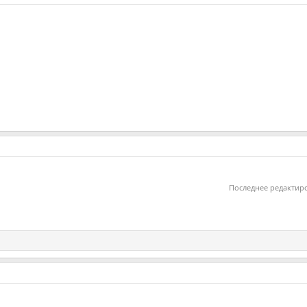
Последнее редактир