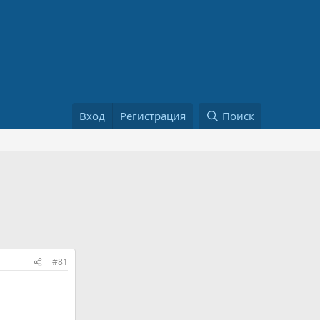
Вход
Регистрация
Поиск
#81