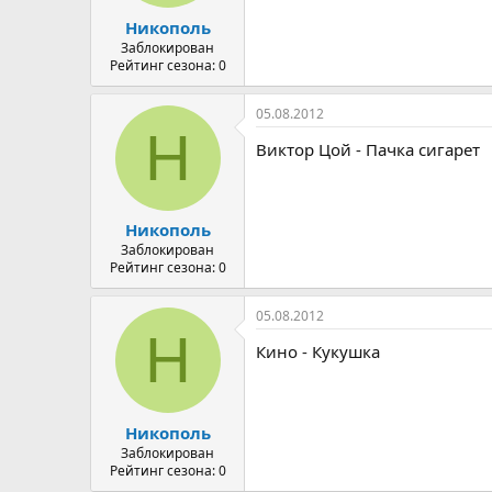
а
Никополь
Заблокирован
Рейтинг сезона: 0
05.08.2012
Н
Виктор Цой - Пачка сигарет
Никополь
Заблокирован
Рейтинг сезона: 0
05.08.2012
Н
Кино - Кукушка
Никополь
Заблокирован
Рейтинг сезона: 0