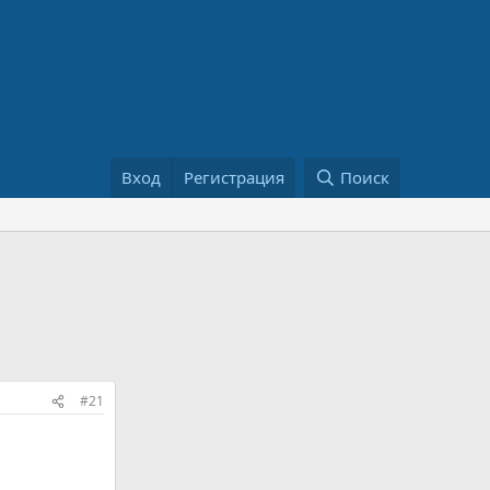
Вход
Регистрация
Поиск
#21