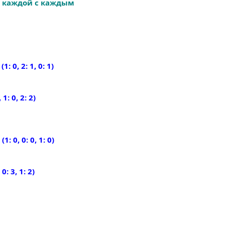
е каждой с каждым
 0, 2: 1, 0: 1)
1: 0, 2: 2)
 0, 0: 0, 1: 0)
: 3, 1: 2)