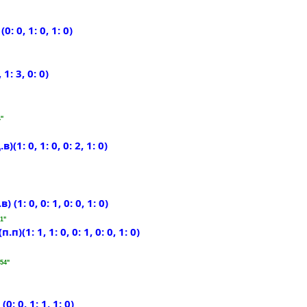
 0, 1: 0, 1: 0)
1: 3, 0: 0)
4"
1: 0, 1: 0, 0: 2, 1: 0)
1: 0, 0: 1, 0: 0, 1: 0)
1"
)(1: 1, 1: 0, 0: 1, 0: 0, 1: 0)
54"
 0, 1: 1, 1: 0)