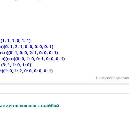
 1, 1: 0, 1: 1)
: 1, 2: 1, 0: 0, 0: 0, 0: 1)
(0: 1, 0: 0, 2: 1, 0: 0, 0: 1)
п.п)(0: 0, 1: 0, 0: 1, 0: 0, 0: 1)
 1, 1: 0, 1: 0)
: 0, 1: 2, 0: 0, 0: 0, 0: 1)
Последнее редактир
ании по хоккею с шайбой