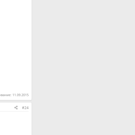
ование:
11.09.2015
#24