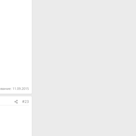
ование:
11.09.2015
#23