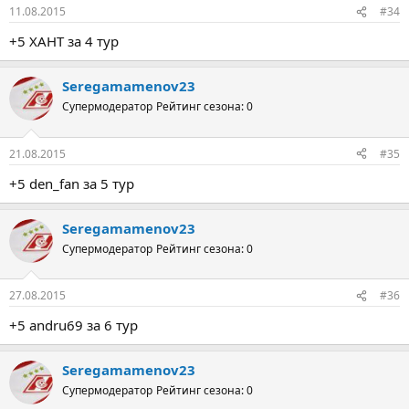
11.08.2015
#34
+5 ХАНТ за 4 тур
Seregamamenov23
Супермодератор
Рейтинг сезона: 0
21.08.2015
#35
+5 den_fan за 5 тур
Seregamamenov23
Супермодератор
Рейтинг сезона: 0
27.08.2015
#36
+5 andru69 за 6 тур
Seregamamenov23
Супермодератор
Рейтинг сезона: 0