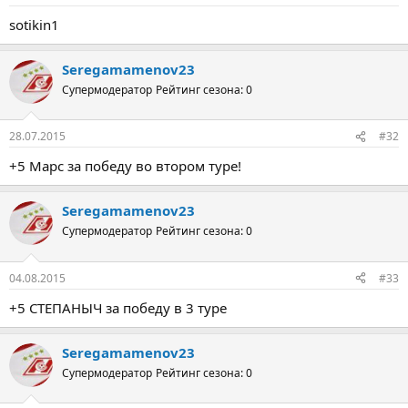
sotikin1
Seregamamenov23
Супермодератор
Рейтинг сезона: 0
28.07.2015
#32
+5 Марс за победу во втором туре!
Seregamamenov23
Супермодератор
Рейтинг сезона: 0
04.08.2015
#33
+5 СТЕПАНЫЧ за победу в 3 туре
Seregamamenov23
Супермодератор
Рейтинг сезона: 0