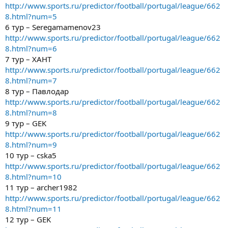
http://www.sports.ru/predictor/football/portugal/league/662
8.html?num=5
6 тур – Seregamamenov23
http://www.sports.ru/predictor/football/portugal/league/662
8.html?num=6
7 тур – ХАНТ
http://www.sports.ru/predictor/football/portugal/league/662
8.html?num=7
8 тур – Павлодар
http://www.sports.ru/predictor/football/portugal/league/662
8.html?num=8
9 тур – GEK
http://www.sports.ru/predictor/football/portugal/league/662
8.html?num=9
10 тур – cska5
http://www.sports.ru/predictor/football/portugal/league/662
8.html?num=10
11 тур – archer1982
http://www.sports.ru/predictor/football/portugal/league/662
8.html?num=11
12 тур – GEK