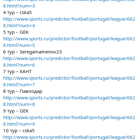
8.html?num=3
4 тур – cska5
http://www.sports.ru/predictor/football/portugal/league/662
8.html?num=4
5 тур – GEK
http://www.sports.ru/predictor/football/portugal/league/662
8.html?num=5
6 тур – Seregamamenov23
http://www.sports.ru/predictor/football/portugal/league/662
8.html?num=6
7 тур – ХАНТ
http://www.sports.ru/predictor/football/portugal/league/662
8.html?num=7
8 тур – Павлодар
http://www.sports.ru/predictor/football/portugal/league/662
8.html?num=8
9 тур – GEK
http://www.sports.ru/predictor/football/portugal/league/662
8.html?num=9
10 тур – cska5
http://www.sports.ru/predictor/football/portugal/league/662