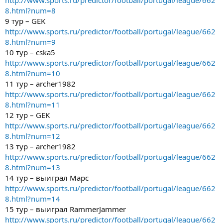
8.html?num=8
9 тур – GEK
http://www.sports.ru/predictor/football/portugal/league/662
8.html?num=9
10 тур – cska5
http://www.sports.ru/predictor/football/portugal/league/662
8.html?num=10
11 тур – archer1982
http://www.sports.ru/predictor/football/portugal/league/662
8.html?num=11
12 тур – GEK
http://www.sports.ru/predictor/football/portugal/league/662
8.html?num=12
13 тур – archer1982
http://www.sports.ru/predictor/football/portugal/league/662
8.html?num=13
14 тур – выиграл Марс
http://www.sports.ru/predictor/football/portugal/league/662
8.html?num=14
15 тур – выиграл RammerJammer
http://www.sports.ru/predictor/football/portugal/league/662