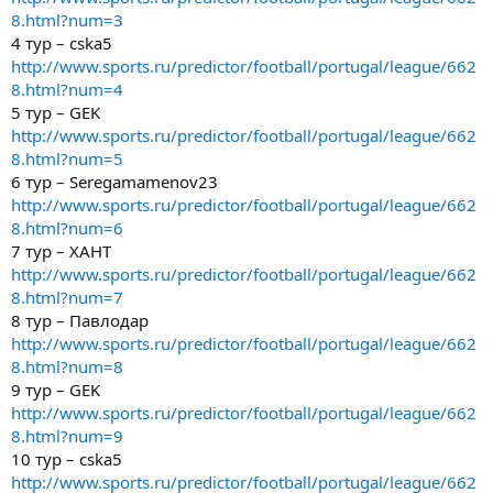
8.html?num=3
4 тур – cska5
http://www.sports.ru/predictor/football/portugal/league/662
8.html?num=4
5 тур – GEK
http://www.sports.ru/predictor/football/portugal/league/662
8.html?num=5
6 тур – Seregamamenov23
http://www.sports.ru/predictor/football/portugal/league/662
8.html?num=6
7 тур – ХАНТ
http://www.sports.ru/predictor/football/portugal/league/662
8.html?num=7
8 тур – Павлодар
http://www.sports.ru/predictor/football/portugal/league/662
8.html?num=8
9 тур – GEK
http://www.sports.ru/predictor/football/portugal/league/662
8.html?num=9
10 тур – cska5
http://www.sports.ru/predictor/football/portugal/league/662