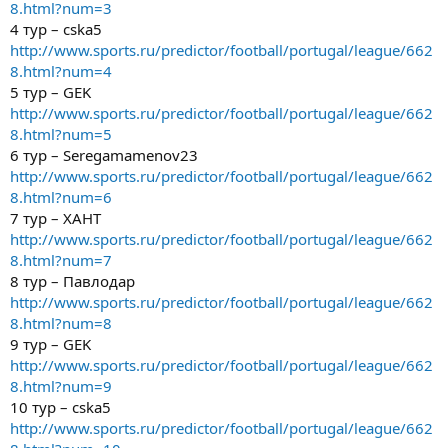
8.html?num=3
4 тур – cska5
http://www.sports.ru/predictor/football/portugal/league/662
8.html?num=4
5 тур – GEK
http://www.sports.ru/predictor/football/portugal/league/662
8.html?num=5
6 тур – Seregamamenov23
http://www.sports.ru/predictor/football/portugal/league/662
8.html?num=6
7 тур – ХАНТ
http://www.sports.ru/predictor/football/portugal/league/662
8.html?num=7
8 тур – Павлодар
http://www.sports.ru/predictor/football/portugal/league/662
8.html?num=8
9 тур – GEK
http://www.sports.ru/predictor/football/portugal/league/662
8.html?num=9
10 тур – cska5
http://www.sports.ru/predictor/football/portugal/league/662