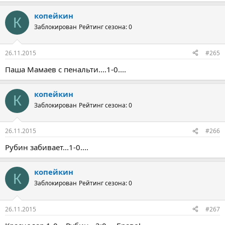
копейкин
К
Заблокирован
Рейтинг сезона: 0
26.11.2015
#265
Паша Мамаев с пенальти....1-0....
копейкин
К
Заблокирован
Рейтинг сезона: 0
26.11.2015
#266
Рубин забивает...1-0....
копейкин
К
Заблокирован
Рейтинг сезона: 0
26.11.2015
#267