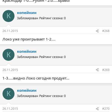
Краснодар 1-0....Рубин - 2:0.....Браво!
копейкин
К
Заблокирован
Рейтинг сезона: 0
26.11.2015
#268
Локо уже проигрывает 1-2....
копейкин
К
Заблокирован
Рейтинг сезона: 0
26.11.2015
#269
1-3.....видно Локо сегодня продует...
копейкин
К
Заблокирован
Рейтинг сезона: 0
26.11.2015
#270