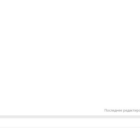
Последнее редактир