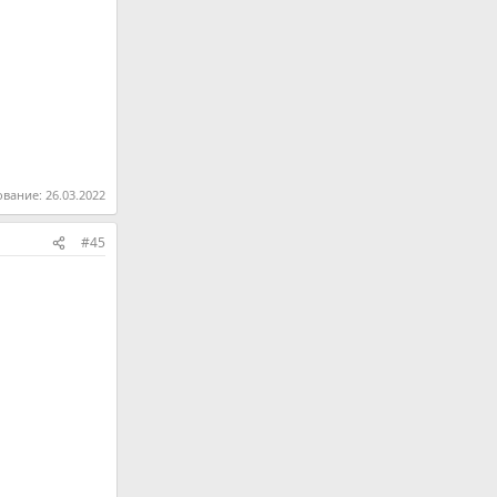
ование:
26.03.2022
#45