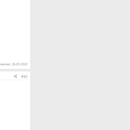
ование:
26.03.2022
#42