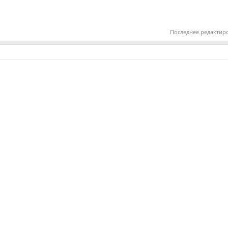
Последнее редактир