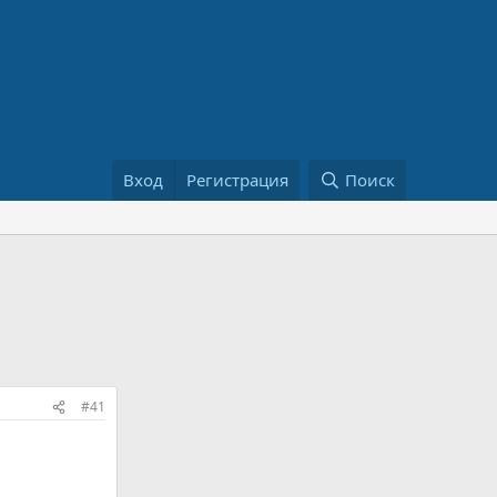
Вход
Регистрация
Поиск
#41