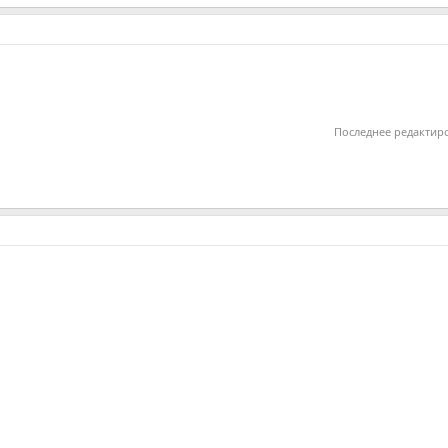
Последнее редактир