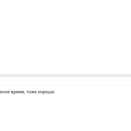
вное время, тоже хорошо