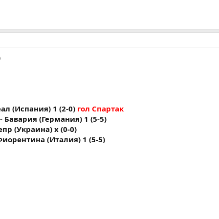
)
ал (Испания) 1 (2-0)
гол Спартак
- Бавария (Германия) 1 (5-5)
пр (Украина) х (0-0)
Фиорентина (Италия) 1 (5-5)