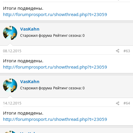
Итоги подведены.
http://forumprosport.ru/showthread.php?t=23059
VasKahn
Старожил форума
Рейтинг сезона: 0
08.12.2015
#63
Итоги подведены.
http://forumprosport.ru/showthread.php?t=23059
VasKahn
Старожил форума
Рейтинг сезона: 0
14.12.2015
#64
Итоги подведены.
http://forumprosport.ru/showthread.php?t=23059