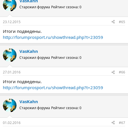
VasKahn
Старожил форума
Рейтинг сезона: 0
23.12.2015
#65
Итоги подведены.
http://forumprosport.ru/showthread.php?t=23059
VasKahn
Старожил форума
Рейтинг сезона: 0
27.01.2016
#66
Итоги подведены.
http://forumprosport.ru/showthread.php?t=23059
VasKahn
Старожил форума
Рейтинг сезона: 0
01.02.2016
#67