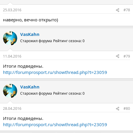
25.03.2016
#78
наверно, вечно открыто)
VasKahn
Старожил форума
Рейтинг сезона: 0
11.04.2016
#79
Итоги подведены.
http://forumprosport.ru/showthread.php?t=23059
VasKahn
Старожил форума
Рейтинг сезона: 0
28.04.2016
#80
Итоги подведены.
http://forumprosport.ru/showthread.php?t=23059