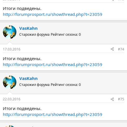
Итоги подведены.
http://forumprosport.ru/showthread.php?t=23059
VasKahn
Старожил форума
Рейтинг сезона: 0
17.03.2016
#74
Итоги подведены.
http://forumprosport.ru/showthread.php?t=23059
VasKahn
Старожил форума
Рейтинг сезона: 0
22.03.2016
#75
Итоги подведены.
http://forumprosport.ru/showthread.php?t=23059