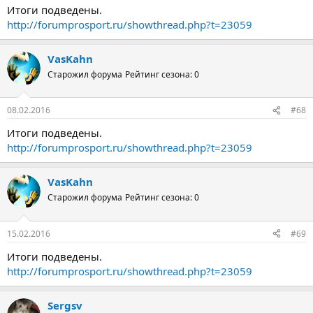
Итоги подведены.
http://forumprosport.ru/showthread.php?t=23059
VasKahn
Старожил форума
Рейтинг сезона: 0
08.02.2016
#68
Итоги подведены.
http://forumprosport.ru/showthread.php?t=23059
VasKahn
Старожил форума
Рейтинг сезона: 0
15.02.2016
#69
Итоги подведены.
http://forumprosport.ru/showthread.php?t=23059
Sergsv