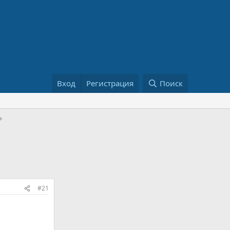
Вход
Регистрация
Поиск
#21