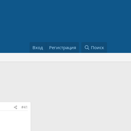
Вход
Регистрация
Поиск
#41