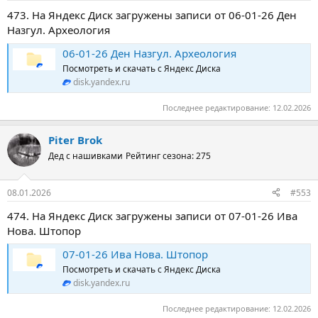
473. На Яндекс Диск загружены записи от 06-01-26 Ден
Назгул. Археология
06-01-26 Ден Назгул. Археология
Посмотреть и скачать с Яндекс Диска
disk.yandex.ru
Последнее редактирование:
12.02.2026
Piter Brok
Дед с нашивками
Рейтинг сезона: 275
08.01.2026
#553
474. На Яндекс Диск загружены записи от 07-01-26 Ива
Нова. Штопор
07-01-26 Ива Нова. Штопор
Посмотреть и скачать с Яндекс Диска
disk.yandex.ru
Последнее редактирование:
12.02.2026