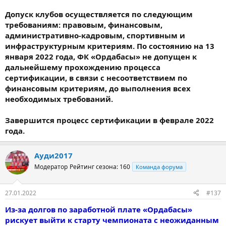
Допуск клубов осуществляется по следующим
требованиям: правовым, финансовым,
административно-кадровым, спортивным и
инфраструктурным критериям. По состоянию на 13
января 2022 года, ФК «Ордабасы» не допущен к
дальнейшему прохождению процесса
сертификации, в связи с несоответствием по
финансовым критериям, до выполнения всех
необходимых требований.
Завершится процесс сертификации в феврале 2022
года.
Ауди2017
Модератор
Рейтинг сезона: 160
Команда форума
27.01.2022
#137
Из-за долгов по заработной плате «Ордабасы»
рискует выйти к старту чемпионата с неожиданным