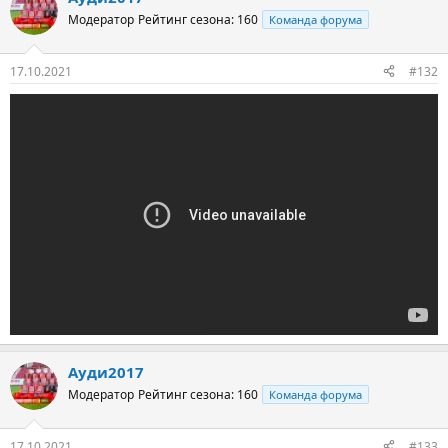
Модератор
Рейтинг сезона: 160
Команда форума
17.10.2021
#132
Ауди2017
Модератор
Рейтинг сезона: 160
Команда форума
17.10.2021
#133