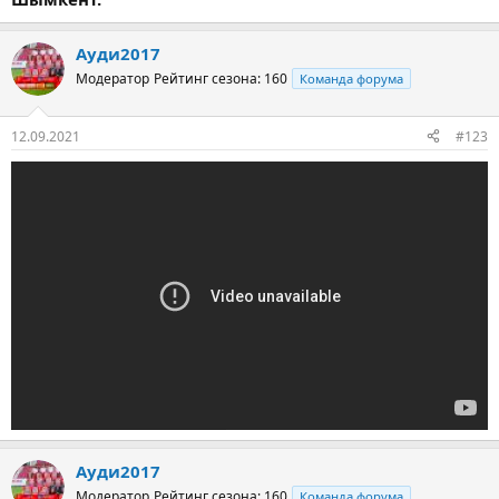
Ауди2017
Модератор
Рейтинг сезона: 160
Команда форума
12.09.2021
#123
Ауди2017
Модератор
Рейтинг сезона: 160
Команда форума