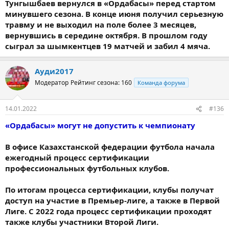
Тунгышбаев вернулся в «Ордабасы» перед стартом
минувшего сезона. В конце июня получил серьезную
травму и не выходил на поле более 3 месяцев,
вернувшись в середине октября. В прошлом году
сыграл за шымкентцев 19 матчей и забил 4 мяча.
Ауди2017
Модератор
Рейтинг сезона: 160
Команда форума
14.01.2022
#136
«Ордабасы» могут не допустить к чемпионату
В офисе Казахстанской федерации футбола начала
ежегодный процесс сертификации
профессиональных футбольных клубов.
По итогам процесса сертификации, клубы получат
доступ на участие в Премьер-лиге, а также в Первой
Лиге. С 2022 года процесс сертификации проходят
также клубы участники Второй Лиги.