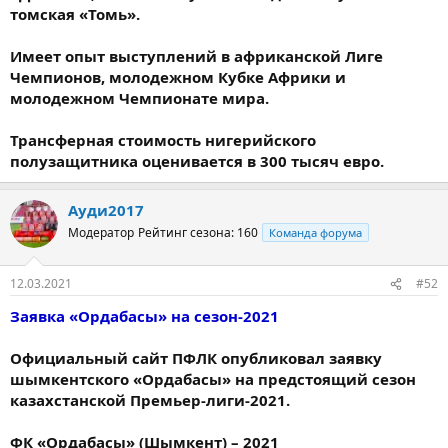
томская «Томь».
Имеет опыт выступлений в африканской Лиге
Чемпионов, молодежном Кубке Африки и
молодежном Чемпионате мира.
Трансферная стоимость нигерийского
полузащитника оценивается в 300 тысяч евро.
Ауди2017
Модератор
Рейтинг сезона: 160
Команда форума
12.03.2021
#52
Заявка «Ордабасы» на сезон-2021
Официальный сайт ПФЛК опубликовал заявку
шымкентского «Ордабасы» на предстоящий сезон
казахстанской Премьер-лиги-2021.
ФК «Ордабасы» (Шымкент) – 2021