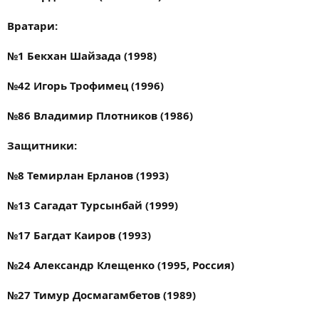
Вратари:
№1 Бекхан Шайзада (1998)
№42 Игорь Трофимец (1996)
№86 Владимир Плотников (1986)
Защитники:
№8 Темирлан Ерланов (1993)
№13 Сагадат Турсынбай (1999)
№17 Багдат Каиров (1993)
№24 Александр Клещенко (1995, Россия)
№27 Тимур Досмагамбетов (1989)