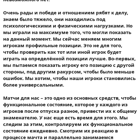
Очень рады и победе и отношением рябят к делу,
знаем было тяжело, они находились под
психологическими и физическими нагрузками. Но
мы играли на максимуме того, что могли показать
на данный момент. Мы сейчас меняем многим
игрокам профильные позиции. Это не для того,
чтобы проверить как тот или иной игрок будет
играть на определённой позиции лучше. Во-первых,
мы пытаемся показать игроку его позицию с другой
стороны, под другим ракурсом, чтобы было меньше
ошибок. Мы хотим, чтобы наши игроки становились
более универсальными.
Матчи для нас – это одно из основных средств, чтобы
функциональное состояние, которое у каждого из
игроков после отпуска разное, привести их к общему
знаменателю. У нас еще есть время для этого. Мы
следим за этим, контролируем их функциональное
состояние ежедневно. Смотрим их реакцию в
процессе мачта и параллельно занимаемся