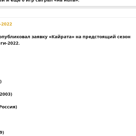
-2022
публиковал заявку «Кайрата» на предстоящий сезон
ги-2022.
)
2003)
Россия)
9)