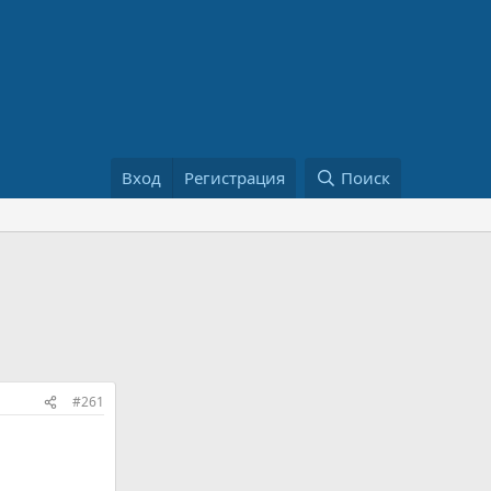
Вход
Регистрация
Поиск
#261