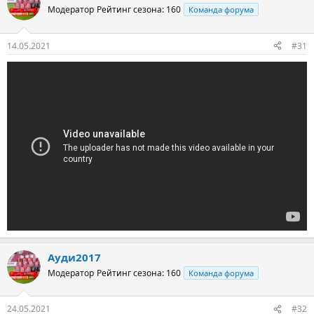
Модератор
Рейтинг сезона: 160
Команда форума
14.05.2021
#31
Ауди2017
Модератор
Рейтинг сезона: 160
Команда форума
24.05.2021
#32