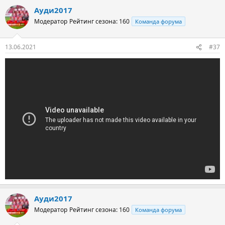
Ауди2017
Модератор
Рейтинг сезона: 160
Команда форума
13.06.2021
#37
Ауди2017
Модератор
Рейтинг сезона: 160
Команда форума