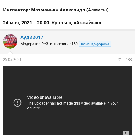
Инспектор: Мазманьян Александр (Алматы)
24 мая, 2021 – 20:00. Уральск, «Акжайык».
Ауди2017
Модератор
Рейтинг сезона: 160
Команда форума
25.05.2021
#33