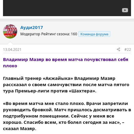
Ауди2017
Модератор
Рейтинг сезона: 160
Команда форума
13.04.2021
#22
Владимир Мазяр во время матча почувствовал себя
плохо
Главный тренер «Акжайыка» Владимир Мазяр
рассказал о своем самочувствии после матча пятого
тура Премьер-лиги против «Шахтера».
«Во время матча мне стало плохо. Врачи запретили
руководить бровкой. Матч пришлось досматривать в
подтрибунном помещении. Сейчас у меня все
хорошо. Спасибо всем, кто болел сегодня за нас», –
сказал Мазяр.