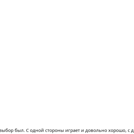
выбор был. С одной стороны играет и довольно хорошо, с д