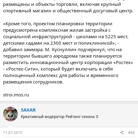
размещены и объекты торговли, включая крупный
спортивный магазин и общественный досуговый центр.
«Кроме того, проектом планировки территории
предусмотрена комплексная жилая застройка с
социальной инфраструктурой - школами на 5225 мест,
детскими садами на 2300 мест и поликлиникой», -
добавил заммэра. М. Хуснуллин подчеркнул, что на
территории бывшего аэродрома также планируется
разместить инновационный центр корпорации «Ростех»
- «Ростех-Сити», который будет включать в себя
полноценный комплекс для работы и временного
размещения сотрудников.
stroi.mos.ru
SAXAR
Креативный модератор
Рейтинг сезона: 0
11.07.2015
#66