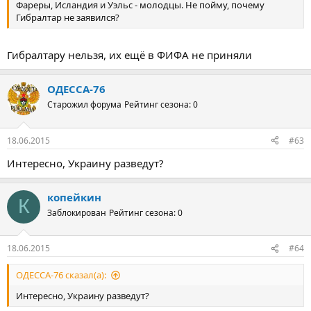
Фареры, Исландия и Уэльс - молодцы. Не пойму, почему
Гибралтар не заявился?
Гибралтару нельзя, их ещё в ФИФА не приняли
ОДЕССА-76
Старожил форума
Рейтинг сезона: 0
18.06.2015
#63
Интересно, Украину разведут?
копейкин
К
Заблокирован
Рейтинг сезона: 0
18.06.2015
#64
ОДЕССА-76 сказал(а):
Интересно, Украину разведут?