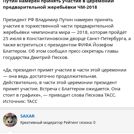
Путин намерен принять участие в церемонии
предварительной жеребьёвки ЧМ-2018
Президент РФ Владимир Путин намерен принять
участие в торжественной части предварительной
жеребьёвки чемпионата мира — 2018, которая пройдёт
25 июля в Константиновском дворце Санкт-Петербурга, а
также встретиться с президентом ФИФА Йозефом
Блаттером. Об этом сообщил пресс-секретарь главы
государства Дмитрий Песков.
«Да, президент примет участие в части этой церемонии
— она ведь достаточно продолжительная.
Действительно, в части этой церемонии президент
примет участие. Встреча с Блаттером ожидается. Она
стоит в графике», — приводит слова Пескова ТАСС.
Источник: ТАСС
SAXAR
Креативный модератор
Рейтинг сезона: 0