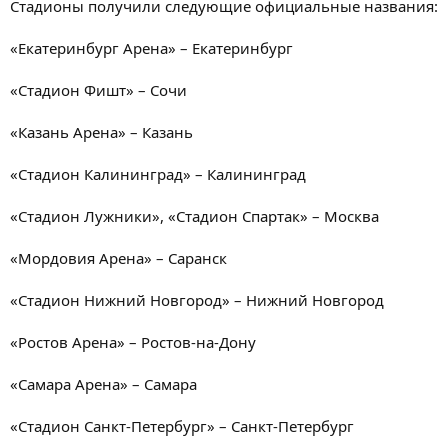
Стадионы получили следующие официальные названия:
«Екатеринбург Арена» – Екатеринбург
«Стадион Фишт» – Сочи
«Казань Арена» – Казань
«Стадион Калининград» – Калининград
«Стадион Лужники», «Стадион Спартак» – Москва
«Мордовия Арена» – Саранск
«Стадион Нижний Новгород» – Нижний Новгород
«Ростов Арена» – Ростов-на-Дону
«Самара Арена» – Самара
«Стадион Санкт-Петербург» – Санкт-Петербург