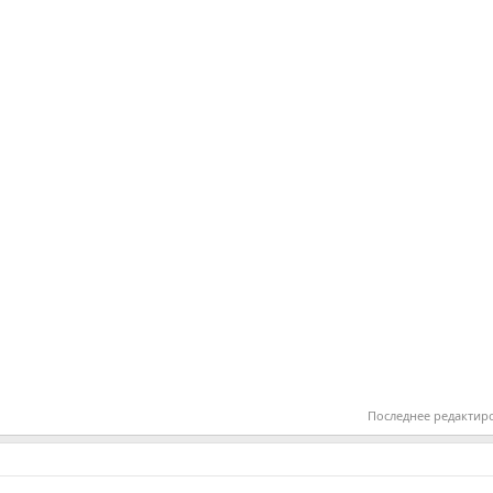
Последнее редактир