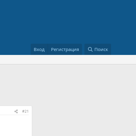
Вход
Регистрация
Поиск
#21