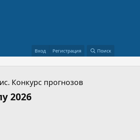
Вход
Регистрация
Поиск
ис. Конкурс прогнозов
у 2026