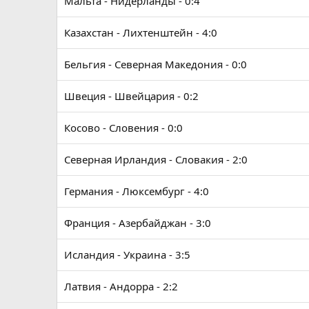
Мальта - Нидерланды - 0:4
Казахстан - Лихтенштейн - 4:0
Бельгия - Северная Македония - 0:0
Швеция - Швейцария - 0:2
Косово - Словения - 0:0
Северная Ирландия - Словакия - 2:0
Германия - Люксембург - 4:0
Франция - Азербайджан - 3:0
Исландия - Украина - 3:5
Латвия - Андорра - 2:2