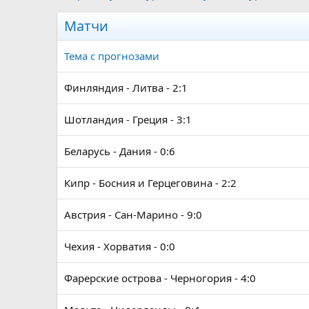
Матчи
Тема с прогнозами
Финляндия - Литва - 2:1
Шотландия - Греция - 3:1
Беларусь - Дания - 0:6
Кипр - Босния и Герцеговина - 2:2
Австрия - Сан-Марино - 9:0
Чехия - Хорватия - 0:0
Фарерские острова - Черногория - 4:0