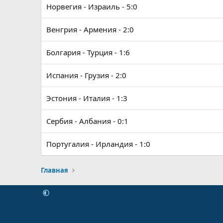
Норвегия - Израиль - 5:0
Венгрия - Армения - 2:0
Болгария - Турция - 1:6
Испания - Грузия - 2:0
Эстония - Италия - 1:3
Сербия - Албания - 0:1
Португалия - Ирландия - 1:0
Главная