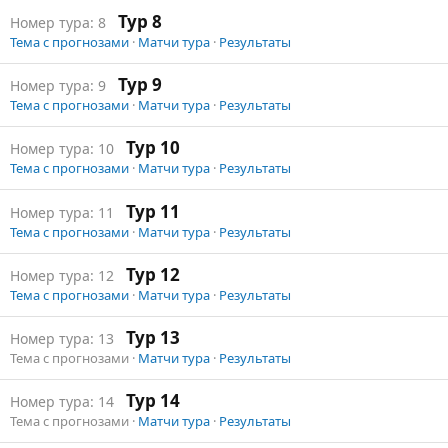
Тур 8
Номер тура: 8
Тема с прогнозами
·
Матчи тура
·
Результаты
Тур 9
Номер тура: 9
Тема с прогнозами
·
Матчи тура
·
Результаты
Тур 10
Номер тура: 10
Тема с прогнозами
·
Матчи тура
·
Результаты
Тур 11
Номер тура: 11
Тема с прогнозами
·
Матчи тура
·
Результаты
Тур 12
Номер тура: 12
Тема с прогнозами
·
Матчи тура
·
Результаты
Тур 13
Номер тура: 13
Тема с прогнозами ·
Матчи тура
·
Результаты
Тур 14
Номер тура: 14
Тема с прогнозами ·
Матчи тура
·
Результаты