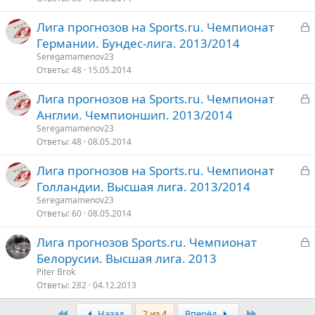
З
Лига прогнозов на Sports.ru. Чемпионат
т
а
Германии. Бундес-лига. 2013/2014
о
к
Seregamamenov23
р
Ответы
48
15.05.2014
З
Лига прогнозов на Sports.ru. Чемпионат
т
а
Англии. Чемпионшип. 2013/2014
о
к
Seregamamenov23
р
Ответы
48
08.05.2014
З
Лига прогнозов на Sports.ru. Чемпионат
т
а
Голландии. Высшая лига. 2013/2014
о
к
Seregamamenov23
р
Ответы
60
08.05.2014
З
Лига прогнозов Sports.ru. Чемпионат
т
а
Белорусии. Высшая лига. 2013
о
к
Piter Brok
р
Ответы
282
04.12.2013
Первый
Последняя
Назад
2 из 4
Вперёд
т