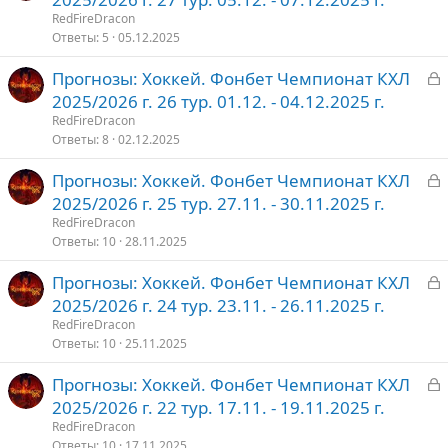
к
RedFireDracon
р
Ответы
5
05.12.2025
З
Прогнозы: Хоккей. Фонбет Чемпионат КХЛ
т
а
2025/2026 г. 26 тур. 01.12. - 04.12.2025 г.
о
к
RedFireDracon
р
Ответы
8
02.12.2025
З
Прогнозы: Хоккей. Фонбет Чемпионат КХЛ
т
а
2025/2026 г. 25 тур. 27.11. - 30.11.2025 г.
о
к
RedFireDracon
р
Ответы
10
28.11.2025
З
Прогнозы: Хоккей. Фонбет Чемпионат КХЛ
т
а
2025/2026 г. 24 тур. 23.11. - 26.11.2025 г.
о
к
RedFireDracon
р
Ответы
10
25.11.2025
З
Прогнозы: Хоккей. Фонбет Чемпионат КХЛ
т
а
2025/2026 г. 22 тур. 17.11. - 19.11.2025 г.
о
к
RedFireDracon
р
Ответы
10
17.11.2025