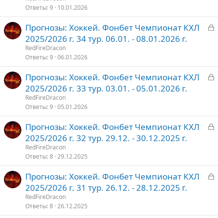
р
Ответы
9
10.01.2026
З
Прогнозы: Хоккей. Фонбет Чемпионат КХЛ
т
а
2025/2026 г. 34 тур. 06.01. - 08.01.2026 г.
о
к
RedFireDracon
р
Ответы
9
06.01.2026
З
Прогнозы: Хоккей. Фонбет Чемпионат КХЛ
т
а
2025/2026 г. 33 тур. 03.01. - 05.01.2026 г.
о
к
RedFireDracon
р
Ответы
9
05.01.2026
З
Прогнозы: Хоккей. Фонбет Чемпионат КХЛ
т
а
2025/2026 г. 32 тур. 29.12. - 30.12.2025 г.
о
к
RedFireDracon
р
Ответы
8
29.12.2025
З
Прогнозы: Хоккей. Фонбет Чемпионат КХЛ
т
а
2025/2026 г. 31 тур. 26.12. - 28.12.2025 г.
о
к
RedFireDracon
р
Ответы
8
26.12.2025