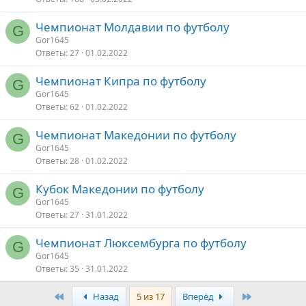
Чемпионат Молдавии по футболу
G
Gor1645
Ответы
27
01.02.2022
Чемпионат Кипра по футболу
G
Gor1645
Ответы
62
01.02.2022
Чемпионат Македонии по футболу
G
Gor1645
Ответы
28
01.02.2022
Кубок Македонии по футболу
G
Gor1645
Ответы
27
31.01.2022
Чемпионат Люксембурга по футболу
G
Gor1645
Ответы
35
31.01.2022
Первый
Последняя
Назад
5 из 17
Вперёд