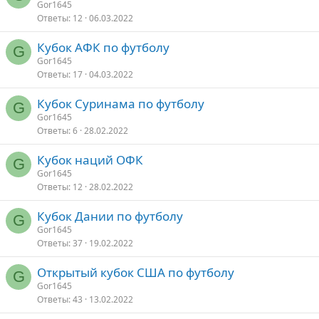
Gor1645
Ответы
12
06.03.2022
Кубок АФК по футболу
G
Gor1645
Ответы
17
04.03.2022
Кубок Суринама по футболу
G
Gor1645
Ответы
6
28.02.2022
Кубок наций ОФК
G
Gor1645
Ответы
12
28.02.2022
Кубок Дании по футболу
G
Gor1645
Ответы
37
19.02.2022
Открытый кубок США по футболу
G
Gor1645
Ответы
43
13.02.2022