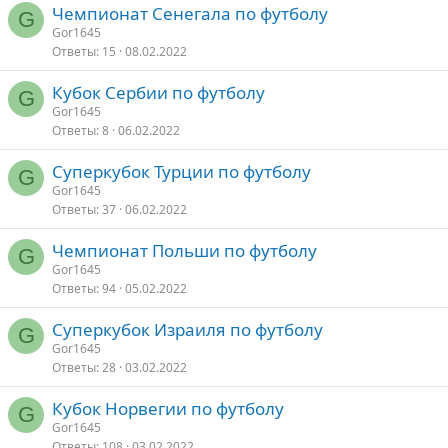
Чемпионат Сенегала по футболу
G
Gor1645
Ответы
15
08.02.2022
Кубок Сербии по футболу
G
Gor1645
Ответы
8
06.02.2022
Суперкубок Турции по футболу
G
Gor1645
Ответы
37
06.02.2022
Чемпионат Польши по футболу
G
Gor1645
Ответы
94
05.02.2022
Суперкубок Израиля по футболу
G
Gor1645
Ответы
28
03.02.2022
Кубок Норвегии по футболу
G
Gor1645
Ответы
108
03.02.2022