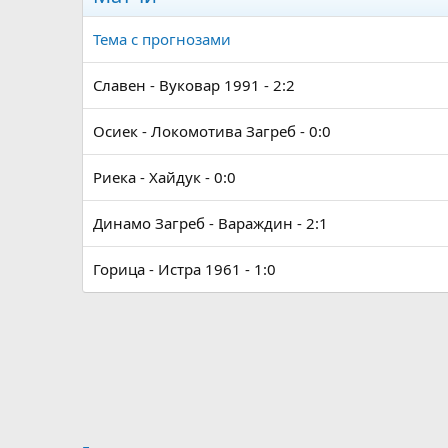
Тема с прогнозами
Славен - Вуковар 1991 - 2:2
Осиек - Локомотива Загреб - 0:0
Риека - Хайдук - 0:0
Динамо Загреб - Вараждин - 2:1
Горица - Истра 1961 - 1:0