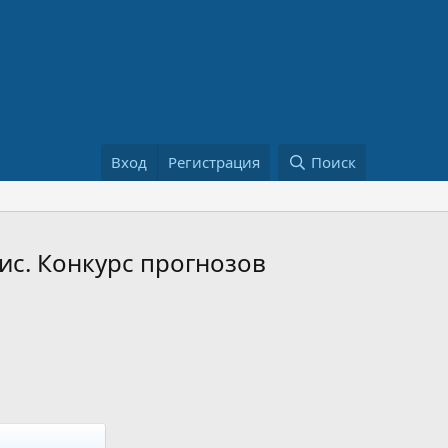
Вход
Регистрация
Поиск
ис. Конкурс прогнозов