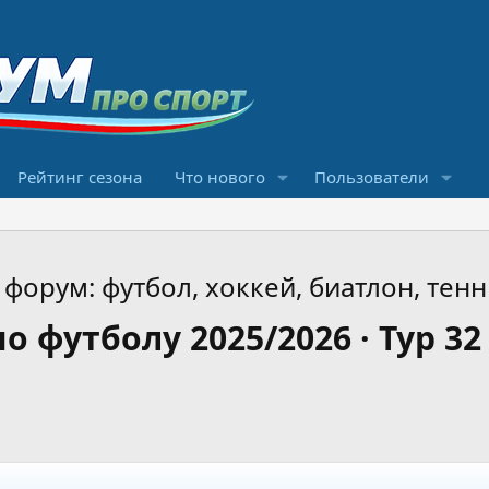
Рейтинг сезона
Что нового
Пользователи
форум: футбол, хоккей, биатлон, тенн
 футболу 2025/2026 · Тур 32