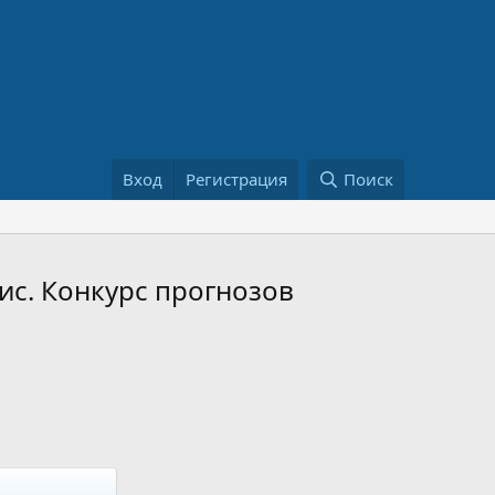
Вход
Регистрация
Поиск
ис. Конкурс прогнозов