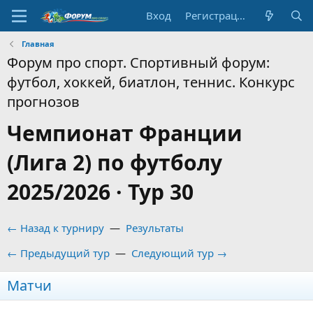
Вход
Регистрация
Главная
Форум про спорт. Спортивный форум:
футбол, хоккей, биатлон, теннис. Конкурс
прогнозов
Чемпионат Франции
(Лига 2) по футболу
2025/2026 · Тур 30
← Назад к турниру
—
Результаты
← Предыдущий тур
—
Следующий тур →
Матчи