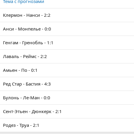
Тема с прогнозами
Клермон - Нанси - 2:2
Анси - Монпелье - 0:0
Генгам - Гренобль - 1:1
Лаваль - Реймс - 2:2
Амьен - По - 0:1
Ред Стар - Бастия - 4:3
Булонь - Ле-Ман - 0:0
Сент-Этьен - Дюнкерк - 2:1
Родез - Труа - 2:1