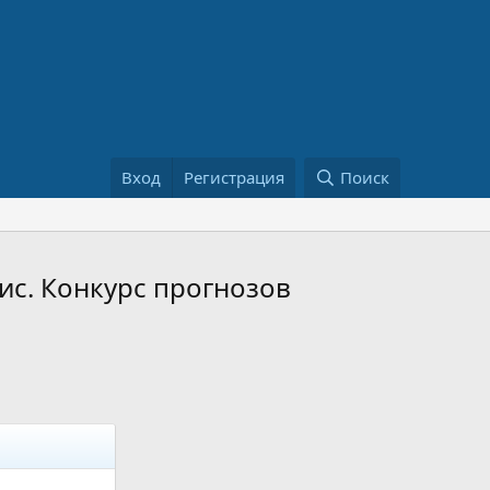
Вход
Регистрация
Поиск
ис. Конкурс прогнозов