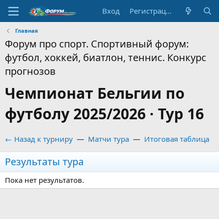
Вход
Регистрация
Главная
Форум про спорт. Спортивный форум:
футбол, хоккей, биатлон, теннис. Конкурс
прогнозов
Чемпионат Бельгии по
футболу 2025/2026 · Тур 16
← Назад к турниру
—
Матчи тура
—
Итоговая таблица
Результаты тура
Пока нет результатов.