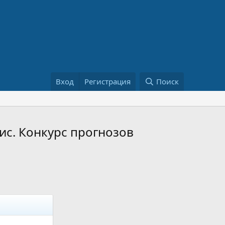
Вход
Регистрация
Поиск
ис. Конкурс прогнозов